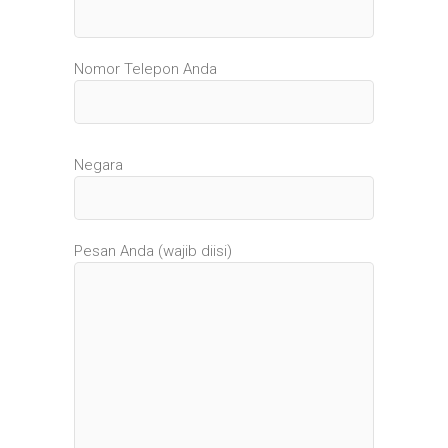
Nomor Telepon Anda
Negara
Pesan Anda (wajib diisi)