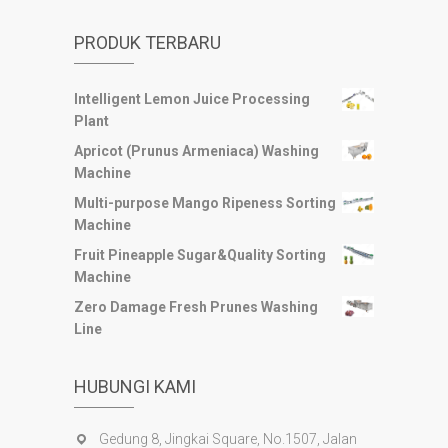
PRODUK TERBARU
Intelligent Lemon Juice Processing
Plant
Apricot (Prunus Armeniaca) Washing
Machine
Multi-purpose Mango Ripeness Sorting
Machine
Fruit Pineapple Sugar&Quality Sorting
Machine
Zero Damage Fresh Prunes Washing
Line
HUBUNGI KAMI
Gedung 8, Jingkai Square, No.1507, Jalan