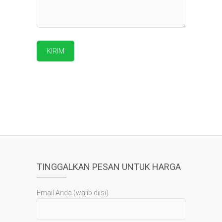
TINGGALKAN PESAN UNTUK HARGA
Email Anda (wajib diisi)