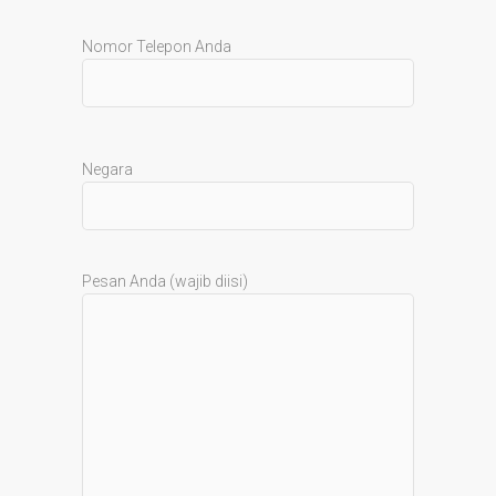
Nomor Telepon Anda
Negara
Pesan Anda (wajib diisi)