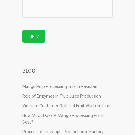
BLOG
Mango Pulp Processing Line in Pakistan
Role of Enzymes in Fruit Juice Production
Vietnam Customer Ordered Fruit Washing Line
How Much Does A Mango Processing Plant
Cost?
Process of Pineapple Production in Factory