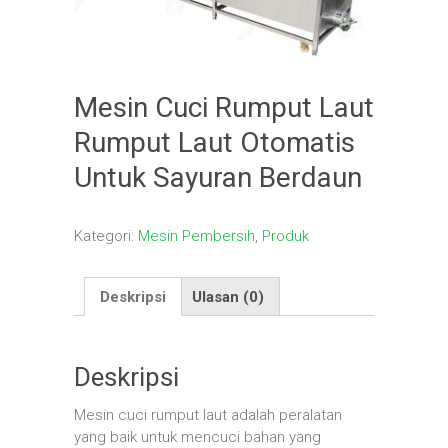
Mesin Cuci Rumput Laut
Rumput Laut Otomatis
Untuk Sayuran Berdaun
Kategori:
Mesin Pembersih
,
Produk
Deskripsi
Ulasan (0)
Deskripsi
Mesin cuci rumput laut adalah peralatan
yang baik untuk mencuci bahan yang