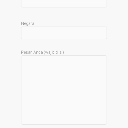
Negara
Pesan Anda (wajib diisi)