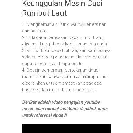
Keunggulan Mesin Cuci
Rumput Laut
1. Menghemat air, listrik, waktu, kebersihan
dan sanitasi;
2. Tidak ada kerusakan pada rumput laut,
efisiensi tinggi, tapak kecil, aman dan andal;
3. Rumput laut dapat dihilangkan salinitasnya
selama proses pencucian, dan rumput laut
dapat dibersihkan tanpa buntu;
4. Desain semprotan bertekanan tinggi
memastikan bahwa permukaan rumput laut
dibersihkan untuk memastikan tidak ada
busa setelah rumput laut dibersihkan;
Berikut adalah video pengujian youtube
mesin cuci rumput laut kami di pabrik kami
untuk referensi Anda !!