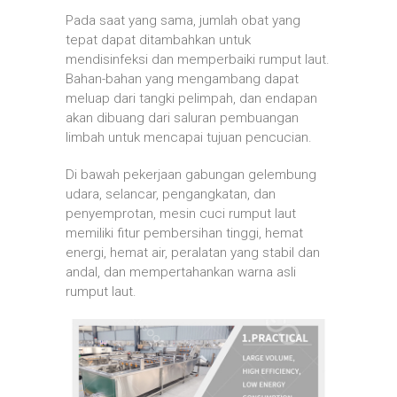
Pada saat yang sama, jumlah obat yang
tepat dapat ditambahkan untuk
mendisinfeksi dan memperbaiki rumput laut.
Bahan-bahan yang mengambang dapat
meluap dari tangki pelimpah, dan endapan
akan dibuang dari saluran pembuangan
limbah untuk mencapai tujuan pencucian.
Di bawah pekerjaan gabungan gelembung
udara, selancar, pengangkatan, dan
penyemprotan, mesin cuci rumput laut
memiliki fitur pembersihan tinggi, hemat
energi, hemat air, peralatan yang stabil dan
andal, dan mempertahankan warna asli
rumput laut.