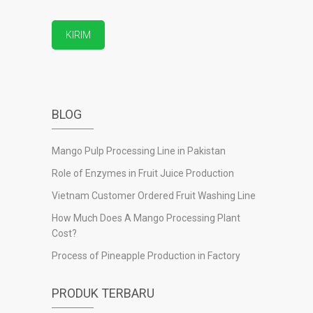
BLOG
Mango Pulp Processing Line in Pakistan
Role of Enzymes in Fruit Juice Production
Vietnam Customer Ordered Fruit Washing Line
How Much Does A Mango Processing Plant
Cost?
Process of Pineapple Production in Factory
PRODUK TERBARU