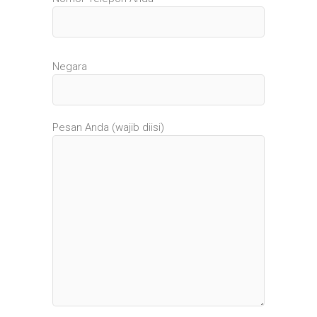
Negara
Pesan Anda (wajib diisi)