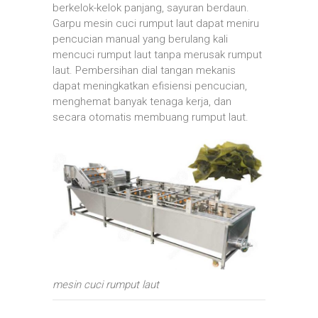
berkelok-kelok panjang, sayuran berdaun.
Garpu mesin cuci rumput laut dapat meniru
pencucian manual yang berulang kali
mencuci rumput laut tanpa merusak rumput
laut. Pembersihan dial tangan mekanis
dapat meningkatkan efisiensi pencucian,
menghemat banyak tenaga kerja, dan
secara otomatis membuang rumput laut.
mesin cuci rumput laut