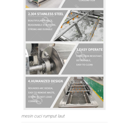
mesin cuci rumput laut