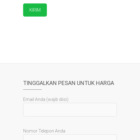
TINGGALKAN PESAN UNTUK HARGA
Email Anda (wajib diisi)
Nomor Telepon Anda