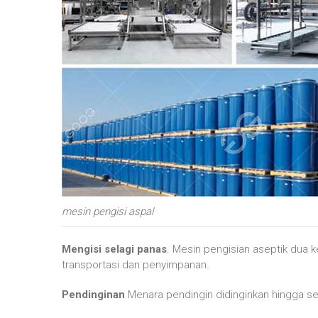
mesin pengisi aspal
Mengisi selagi panas
. Mesin pengisian aseptik dua k
transportasi dan penyimpanan.
Pendinginan
Menara pendingin didinginkan hingga se