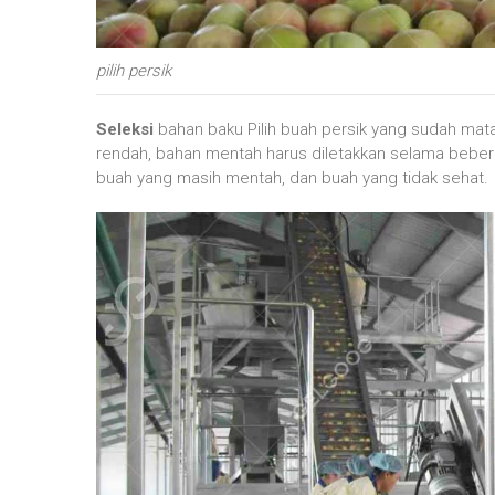
pilih persik
Seleksi
bahan baku Pilih buah persik yang sudah mat
rendah, bahan mentah harus diletakkan selama beber
buah yang masih mentah, dan buah yang tidak sehat.