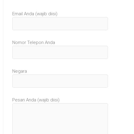
Email Anda (wajib diisi)
Nomor Telepon Anda
Negara
Pesan Anda (wajib diisi)