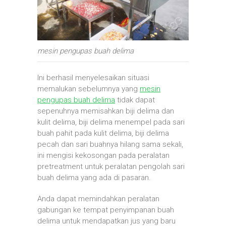
mesin pengupas buah delima
Ini berhasil menyelesaikan situasi
memalukan sebelumnya yang
mesin
pengupas buah delima
tidak dapat
sepenuhnya memisahkan biji delima dan
kulit delima, biji delima menempel pada sari
buah pahit pada kulit delima, biji delima
pecah dan sari buahnya hilang sama sekali,
ini mengisi kekosongan pada peralatan
pretreatment untuk peralatan pengolah sari
buah delima yang ada di pasaran.
Anda dapat memindahkan peralatan
gabungan ke tempat penyimpanan buah
delima untuk mendapatkan jus yang baru