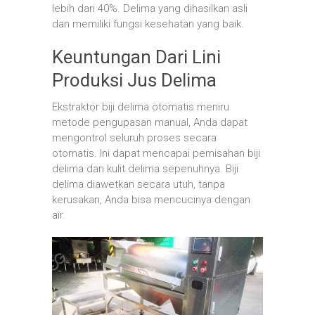
lebih dari 40%. Delima yang dihasilkan asli
dan memiliki fungsi kesehatan yang baik.
Keuntungan Dari Lini
Produksi Jus Delima
Ekstraktor biji delima otomatis meniru
metode pengupasan manual, Anda dapat
mengontrol seluruh proses secara
otomatis. Ini dapat mencapai pemisahan biji
delima dan kulit delima sepenuhnya. Biji
delima diawetkan secara utuh, tanpa
kerusakan, Anda bisa mencucinya dengan
air.