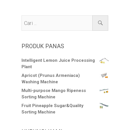
PRODUK PANAS
Intelligent Lemon Juice Processing
Plant
Apricot (Prunus Armeniaca)
Washing Machine
Multi-purpose Mango Ripeness
Sorting Machine
Fruit Pineapple Sugar&Quality
Sorting Machine