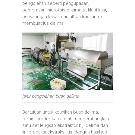
pengolahan seperti pengupasan,
pemerasan, hidrolisis enzimatik, klarifikasi,
penyaringan kasar, dan ultrafiltrasi untuk
membuat jus delima.
jalur pengolahan buah delima
Bertujuan untuk keunikan buah delima,
teknisi produk kami telah mengembangkan
satu set lengkap ekstraktor biji delima dan
lini produksi ekstraksi jus, dengan hasil jus