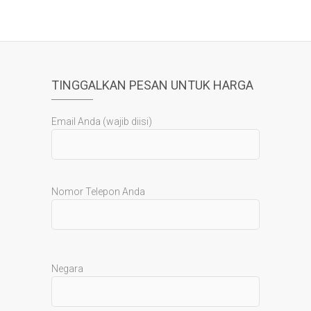
TINGGALKAN PESAN UNTUK HARGA
Email Anda (wajib diisi)
Nomor Telepon Anda
Negara