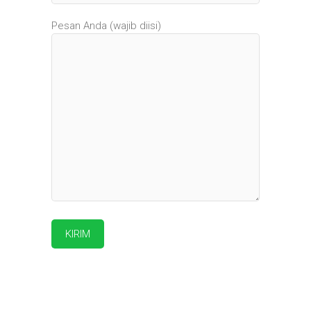
Pesan Anda (wajib diisi)