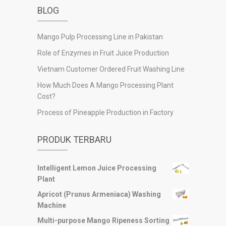
BLOG
Mango Pulp Processing Line in Pakistan
Role of Enzymes in Fruit Juice Production
Vietnam Customer Ordered Fruit Washing Line
How Much Does A Mango Processing Plant
Cost?
Process of Pineapple Production in Factory
PRODUK TERBARU
Intelligent Lemon Juice Processing
Plant
Apricot (Prunus Armeniaca) Washing
Machine
Multi-purpose Mango Ripeness Sorting