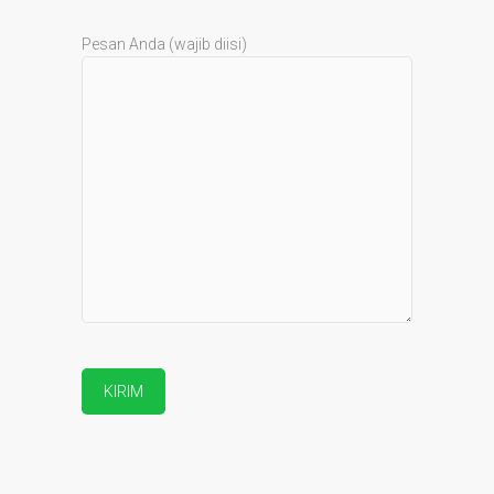
Pesan Anda (wajib diisi)