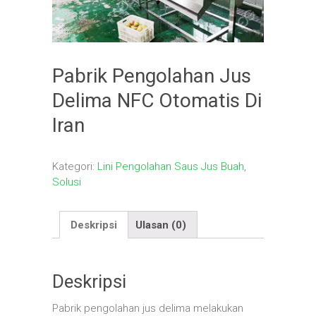
Pabrik Pengolahan Jus
Delima NFC Otomatis Di
Iran
Kategori:
Lini Pengolahan Saus Jus Buah
,
Solusi
Deskripsi
Ulasan (0)
Deskripsi
Pabrik pengolahan jus delima melakukan